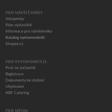
PRO NÁVŠTĚVNÍKY
Vstupenky
Plán výstaviště
Informace pro návštěvníky
Katalog vystavovatelů
Shopex.cz
PRO VYSTAVOVATELE
Proč se zúčastnit
Registrace
Dokumenty ke stažení
Ubytování
ABF Catering
PRO MÉDIA