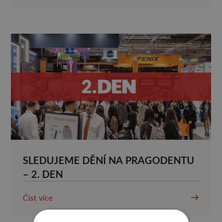
SLEDUJEME DĚNÍ NA PRAGODENTU
– 2. DEN
Číst více