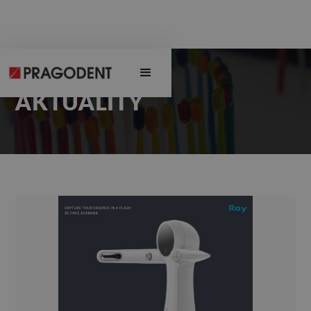
AKTUALITY