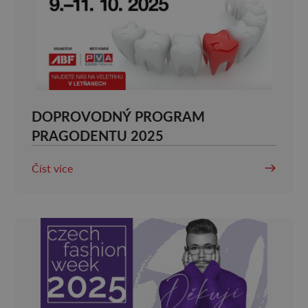
DOPROVODNÝ PROGRAM
PRAGODENTU 2025
Číst více