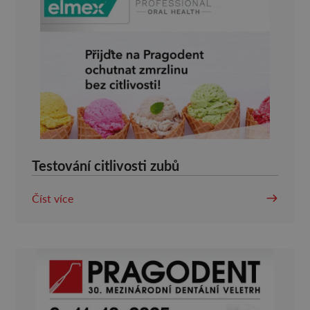
Testování citlivosti zubů
Číst více