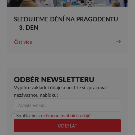
SLEDUJEME DĚNÍ NA PRAGODENTU
– 3. DEN
Číst více
ODBĚR NEWSLETTERU
Vyplňte základní údaje a nechte si zpracovat
nezávaznou nabídku:
Souhlasím s
ochranou osobních údajů
.