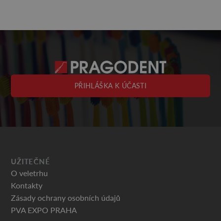
PŘIHLÁŠKA K ÚČASTI
UŽITEČNÉ
O veletrhu
Kontakty
Zásady ochrany osobních údajů
PVA EXPO PRAHA