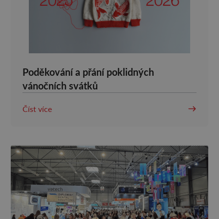
Poděkování a přání poklidných
vánočních svátků
Číst více