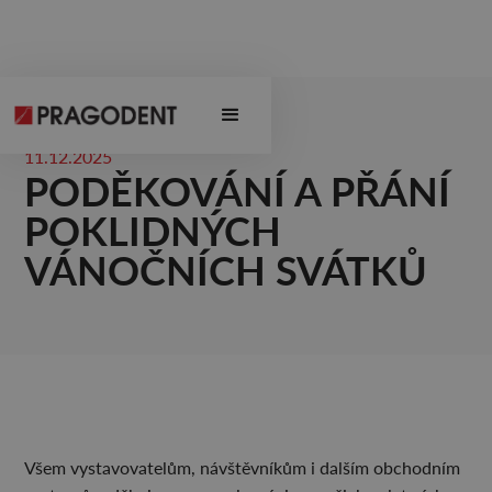
11.12.2025
PODĚKOVÁNÍ A PŘÁNÍ
POKLIDNÝCH
VÁNOČNÍCH SVÁTKŮ
Všem vystavovatelům, návštěvníkům i dalším obchodním