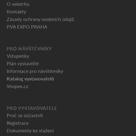
O veletrhu
Kontakty
Zásady ochrany osobních údajů
PVA EXPO PRAHA
PRO NÁVŠTĚVNÍKY
Vstupenky
Plán výstaviště
Informace pro návštěvníky
Katalog vystavovatelů
Shopex.cz
PRO VYSTAVOVATELE
Proč se zúčastnit
Registrace
Dokumenty ke stažení