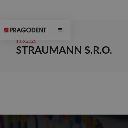
18.6.2025
STRAUMANN S.R.O.