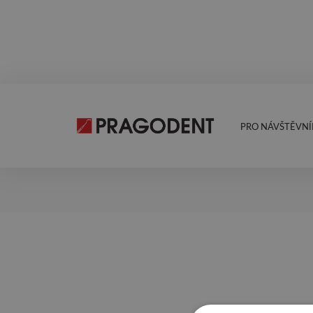
PRO NÁVŠTĚVNÍ