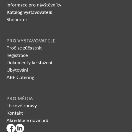
Informace pro návštěvníky
Katalog vystavovatelů
Shopex.cz
PRO VYSTAVOVATELE
Proč se zúčastnit
Registrace
Dokumenty ke stažení
Ubytování
ABF Catering
PRO MÉDIA
Tiskové zprávy
Kontakt
Akreditace novinářů