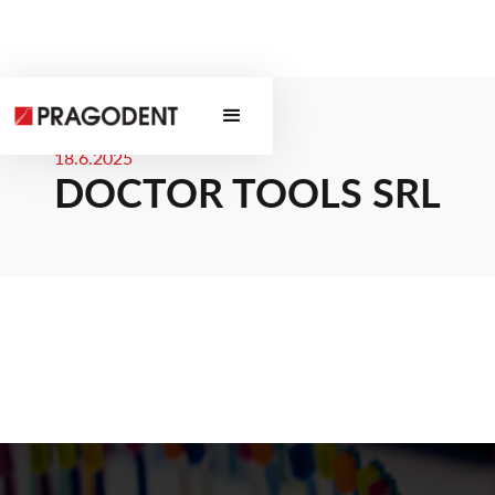
18.6.2025
DOCTOR TOOLS SRL