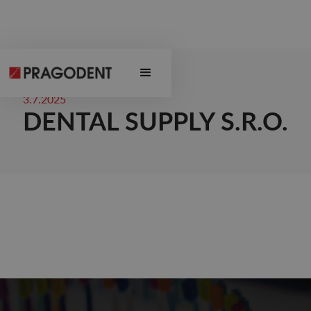
3.7.2025
DENTAL SUPPLY S.R.O.