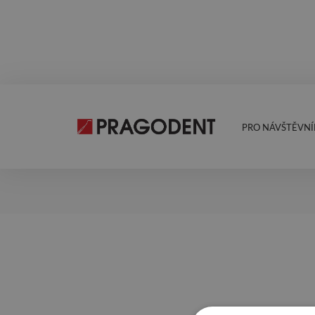
PRO NÁVŠTĚVNÍ