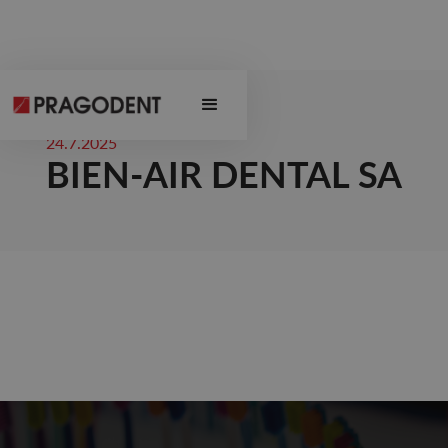
24.7.2025
BIEN-AIR DENTAL SA