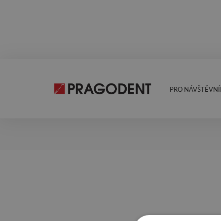
PRO NÁVŠTĚVNÍ