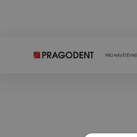
PRO NÁVŠTĚVNÍ