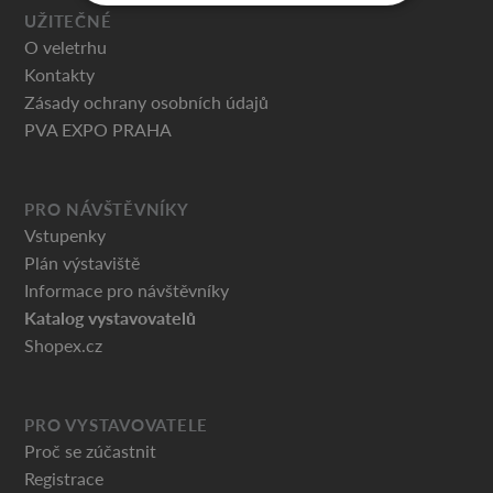
UŽITEČNÉ
O veletrhu
Kontakty
Zásady ochrany osobních údajů
PVA EXPO PRAHA
PRO NÁVŠTĚVNÍKY
Vstupenky
Plán výstaviště
Informace pro návštěvníky
Katalog vystavovatelů
Shopex.cz
PRO VYSTAVOVATELE
Proč se zúčastnit
Registrace