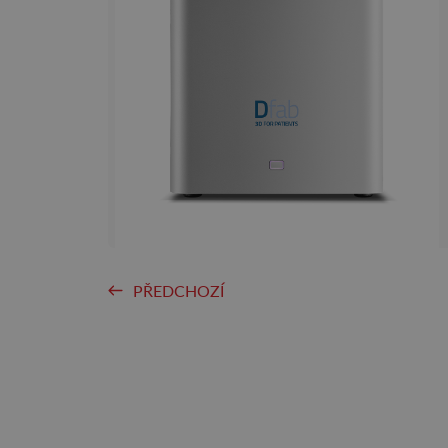
PŘEDCHOZÍ