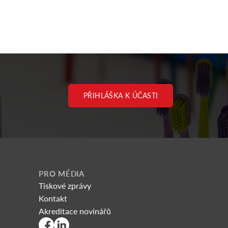
PŘIHLÁŠKA K ÚČASTI
PRO MÉDIA
Tiskové zprávy
Kontakt
Akreditace novinářů