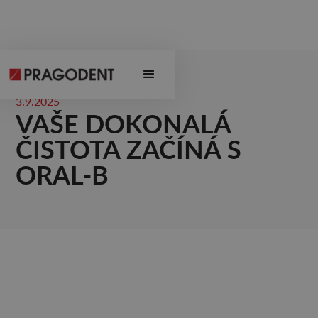
3.9.2025
VAŠE DOKONALÁ
ČISTOTA ZAČÍNÁ S
ORAL-B