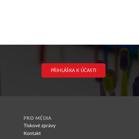
PŘIHLÁŠKA K ÚČASTI
PRO MÉDIA
Tiskové zprávy
Kontakt